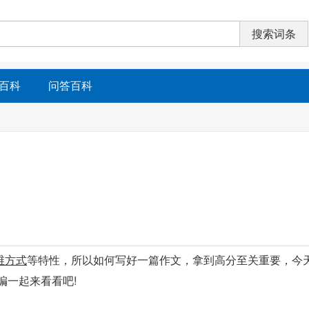
百科
问答百科
维方式
等特性，所以如何写好一篇作文，拿到高分至关重要，今
编一起来看看吧!