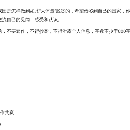
国是怎样做到如此“大体量”脱贫的，希望借鉴到自己的国家，
交流自己的见闻、感受和认识。
，不要套作，不得抄袭，不得泄露个人信息，字数不少于800
合作共赢
)