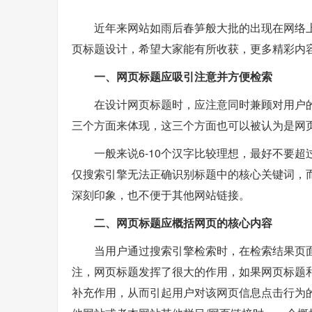
近年来网站如雨后春笋般大批的出现在网络
页标题设计，希望大家能有所收获，更多精彩内
一、网页标题应吸引注意并方便检索
在设计网页标题时，应注意同时兼顾对用户
三个方面来体现，这三个方面也可以被认为是网
一般来说6-10个汉字比较理想，最好不要
仅搜索引擎无法正确识别标题中的核心关键词，而
深刻印象，也不便于其他网站链接。
二、网页标题应概括网页的核心内容
当用户通过搜索引擎检索时，在检索结果页面
注，网页标题发挥了很大的作用，如果网页标题
补充作用，从而引起用户对该网页信息点击行为的