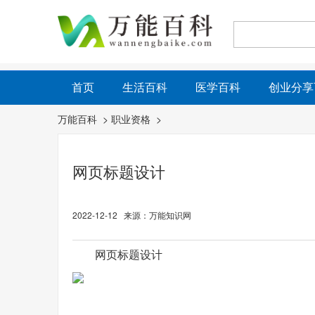
首页
生活百科
医学百科
创业分享
万能百科
>
职业资格
>
网页标题设计
2022-12-12 来源：万能知识网
网页标题设计