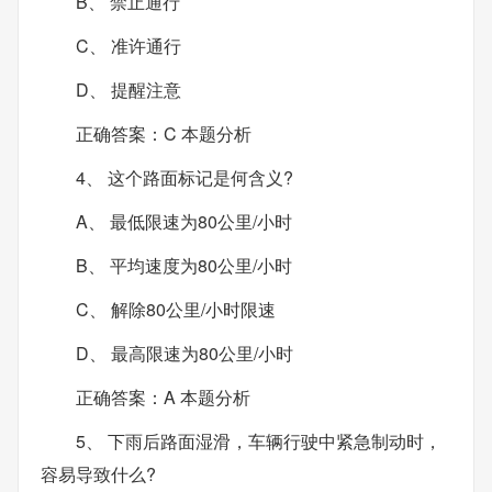
B、 禁止通行
C、 准许通行
D、 提醒注意
正确答案：C 本题分析
4、 这个路面标记是何含义?
A、 最低限速为80公里/小时
B、 平均速度为80公里/小时
C、 解除80公里/小时限速
D、 最高限速为80公里/小时
正确答案：A 本题分析
5、 下雨后路面湿滑，车辆行驶中紧急制动时，
容易导致什么?