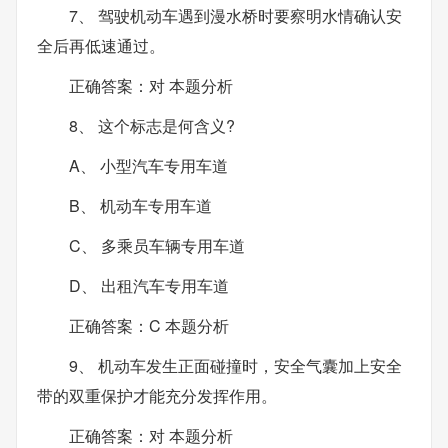
7、 驾驶机动车遇到漫水桥时要察明水情确认安
全后再低速通过。
正确答案：对 本题分析
8、 这个标志是何含义?
A、 小型汽车专用车道
B、 机动车专用车道
C、 多乘员车辆专用车道
D、 出租汽车专用车道
正确答案：C 本题分析
9、 机动车发生正面碰撞时，安全气囊加上安全
带的双重保护才能充分发挥作用。
正确答案：对 本题分析