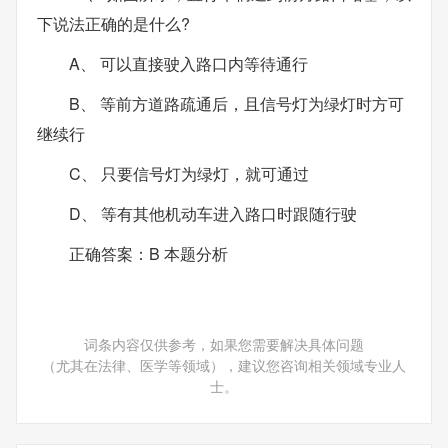
下说法正确的是什么?
A、 可以直接驶入路口内等待通行
B、 等前方道路疏通后，且信号灯为绿灯时方可
继续行
C、 只要信号灯为绿灯，就可通过
D、 等有其他机动车进入路口时跟随行驶
正确答案：B 本题分析
词条内容仅供参考，如果您需要解决具体问题
（尤其在法律、医学等领域），建议您咨询相关领域专业人
士。