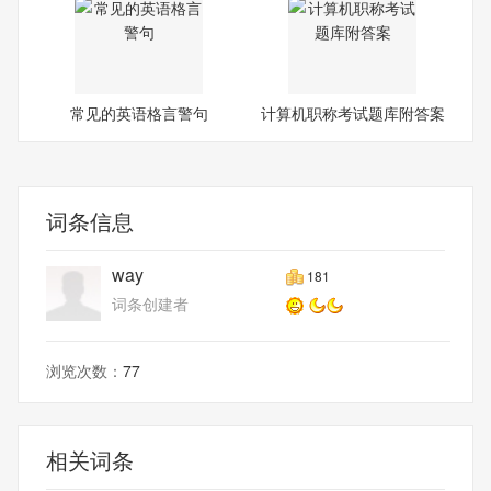
常见的英语格言警句
计算机职称考试题库附答案
词条信息
way
181
词条创建者
浏览次数：
77
相关词条