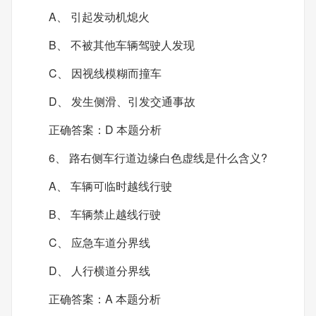
A、 引起发动机熄火
B、 不被其他车辆驾驶人发现
C、 因视线模糊而撞车
D、 发生侧滑、引发交通事故
正确答案：D 本题分析
6、 路右侧车行道边缘白色虚线是什么含义?
A、 车辆可临时越线行驶
B、 车辆禁止越线行驶
C、 应急车道分界线
D、 人行横道分界线
正确答案：A 本题分析