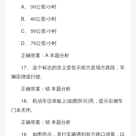
A、 30公里/小时
B、 40公里/小时
C、 50公里/小时
D、 70公里/小时
正确答案：A 本题分析
17、 这个标志的含义是告示前方是塌方路段，车
辆应绕道行驶。
正确答案：错 本题分析
18、 机动车仪表板上(如图所示)亮，提示右侧车
门未关闭。
正确答案：错 本题分析
19、 如图所示，直行车辆遇到前方路口堵塞，以