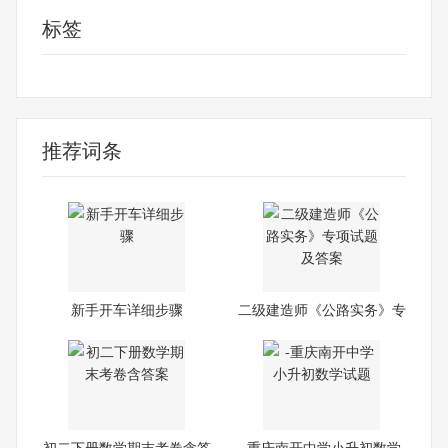
标签
正确答案
推荐词条
新手开车详细步骤
二级建造师《公路实务》专
项
初二下册数学期末考卷含答
-重庆南开中学小升初数学