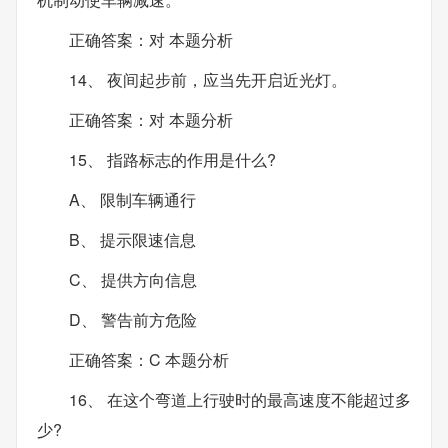
正确答案：对 本题分析
14、 夜间起步前，应当先开启近光灯。
正确答案：对 本题分析
15、 指路标志的作用是什么?
A、 限制车辆通行
B、 提示限速信息
C、 提供方向信息
D、 警告前方危险
正确答案：C 本题分析
16、 在这个弯道上行驶时的最高速度不能超过多
少?