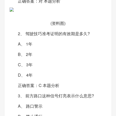
正确答案：对 本题分析
(资料图)
2、 驾驶技巧准考证明的有效期是多久?
A、 1年
B、 2年
C、 3年
D、 4年
正确答案：C 本题分析
3、 前方路口这种信号灯亮表示什么意思?
A、 路口警示