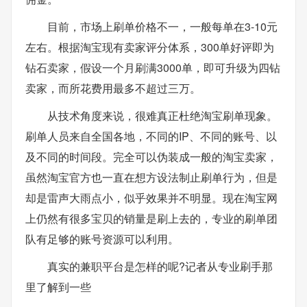
目前，市场上刷单价格不一，一般每单在3-10元
左右。根据淘宝现有卖家评分体系，300单好评即为
钻石卖家，假设一个月刷满3000单，即可升级为四钻
卖家，而所花费用最多不超过三万。
从技术角度来说，很难真正杜绝淘宝刷单现象。
刷单人员来自全国各地，不同的IP、不同的账号、以
及不同的时间段。完全可以伪装成一般的淘宝卖家，
虽然淘宝官方也一直在想方设法制止刷单行为，但是
却是雷声大雨点小，似乎效果并不明显。现在淘宝网
上仍然有很多宝贝的销量是刷上去的，专业的刷单团
队有足够的账号资源可以利用。
真实的兼职平台是怎样的呢?记者从专业刷手那
里了解到一些