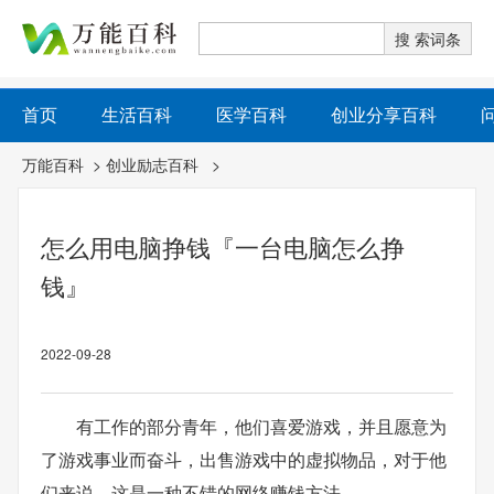
首页
生活百科
医学百科
创业分享百科
万能百科
>
创业励志百科
>
怎么用电脑挣钱『一台电脑怎么挣
钱』
2022-09-28
有工作的部分青年，他们喜爱游戏，并且愿意为
了游戏事业而奋斗，出售游戏中的虚拟物品，对于他
们来说，这是一种不错的网络赚钱方法。