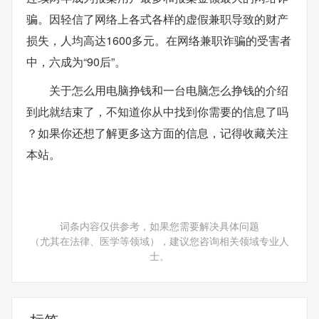
骗。因轻信了网络上各式各样的虚假兼职导致的财产
损失，人均高达1600多元。在网络兼职诈骗的受害者
中，六成为“90后”。
关于怎么用电脑挣钱和一台电脑怎么挣钱的介绍
到此就结束了，不知道你从中找到你需要的信息了吗
？如果你还想了解更多这方面的信息，记得收藏关注
本站。
词条内容仅供参考，如果您需要解决具体问题
（尤其在法律、医学等领域），建议您咨询相关领域专业人
士。