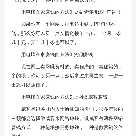
用电脑在家赚钱的方法3:卖友情链接(或 广告 )
如果你有一个网站，排名还不错，PR值也不
低，那么你可以卖一点友情链接(广告)，一个月一条
几十元，弄个几十条也可以了。
用电脑在家赚钱的方法4:资源赚钱
现在网上卖网赚资料的、卖程序的、卖秘籍的，
多的很，你可以买一点，然后拿过来再去卖，一进一
出就可以赚钱了。
用电脑在家赚钱的方法5:上网做威客赚钱
威客是很多业内人士所熟知的名词，很多年轻的
白领都会选择做威客来网络赚钱。做威客有两种网络
赚钱方式，一种是承接任务赚钱，一种是做营销伙伴