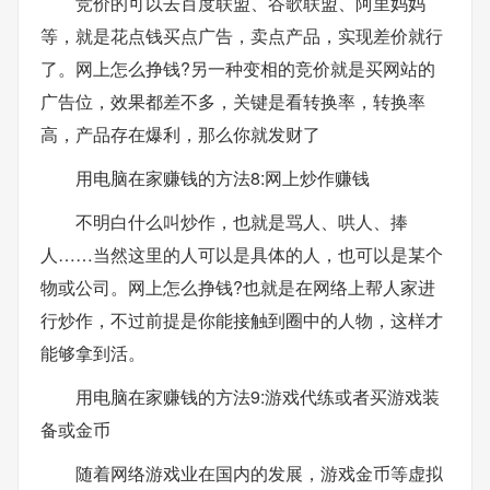
竞价的可以去百度联盟、谷歌联盟、阿里妈妈
等，就是花点钱买点广告，卖点产品，实现差价就行
了。网上怎么挣钱?另一种变相的竞价就是买网站的
广告位，效果都差不多，关键是看转换率，转换率
高，产品存在爆利，那么你就发财了
用电脑在家赚钱的方法8:网上炒作赚钱
不明白什么叫炒作，也就是骂人、哄人、捧
人……当然这里的人可以是具体的人，也可以是某个
物或公司。网上怎么挣钱?也就是在网络上帮人家进
行炒作，不过前提是你能接触到圈中的人物，这样才
能够拿到活。
用电脑在家赚钱的方法9:游戏代练或者买游戏装
备或金币
随着网络游戏业在国内的发展，游戏金币等虚拟