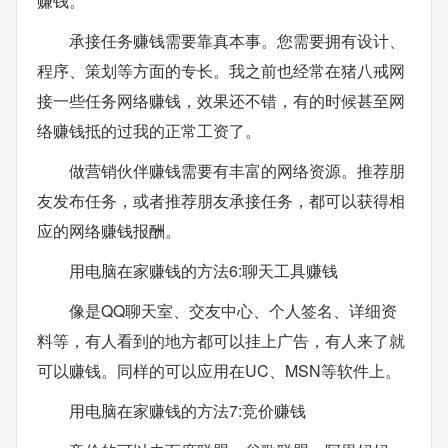
赚钱。
承接任务赚钱需要靠真本事。您需要拥有设计、
程序、策划等方面的专长。我之前也经常在猪八戒网
接一些任务网络赚钱，效果还不错，有的时候甚至网
络赚钱抵的过我的正常工资了。
做营销伙伴赚钱需要有丰富的网络资源。推荐朋
友发布任务，或者推荐朋友承接任务，都可以获得相
应的网络赚钱报酬。
用电脑在家赚钱的方法6:聊天工具赚钱
像是QQ聊天室、交友中心、个人签名、详细资
料等，有人看到的地方都可以挂上广告，有人来了就
可以赚钱。同样的可以应用在UC、MSN等软件上。
用电脑在家赚钱的方法7:竞价赚钱