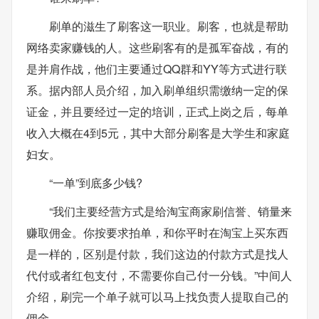
刷单的滋生了刷客这一职业。刷客，也就是帮助
网络卖家赚钱的人。这些刷客有的是孤军奋战，有的
是并肩作战，他们主要通过QQ群和YY等方式进行联
系。据内部人员介绍，加入刷单组织需缴纳一定的保
证金，并且要经过一定的培训，正式上岗之后，每单
收入大概在4到5元，其中大部分刷客是大学生和家庭
妇女。
“一单”到底多少钱?
“我们主要经营方式是给淘宝商家刷信誉、销量来
赚取佣金。你按要求拍单，和你平时在淘宝上买东西
是一样的，区别是付款，我们这边的付款方式是找人
代付或者红包支付，不需要你自己付一分钱。”中间人
介绍，刷完一个单子就可以马上找负责人提取自己的
佣金。