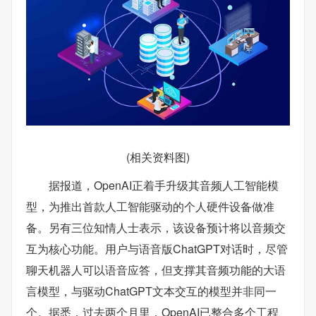
(相关资料图)
据报道，OpenAI正着手升级其音频人工智能模
型，为推出首款人工智能驱动的个人硬件设备做准
备。另有三位知情人士表示，该设备预计将以音频交
互为核心功能。用户与语音版ChatGPT对话时，尽管
聊天机器人可以语音应答，但支撑其音频功能的大语
言模型，与驱动ChatGPT文本交互的模型并非同一
个。据悉，过去两个月里，OpenAI已整合多个工程、