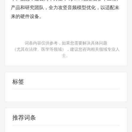
产品和研究团队，全力攻坚音频模型优化，以适配未
来的硬件设备。
词条内容仅供参考，如果您需要解决具体问题
（尤其在法律、医学等领域），建议您咨询相关领域专业人
士。
标签
机器人
新模型
openai
人工智能研发
推荐词条