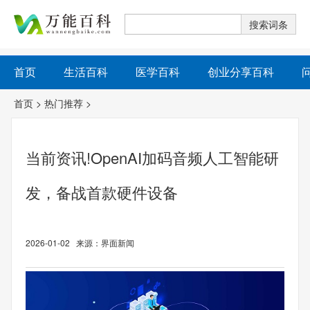
首页
生活百科
医学百科
创业分享百科
首页
>
热门推荐
>
当前资讯!OpenAI加码音频人工智能研
发，备战首款硬件设备
2026-01-02 来源：界面新闻