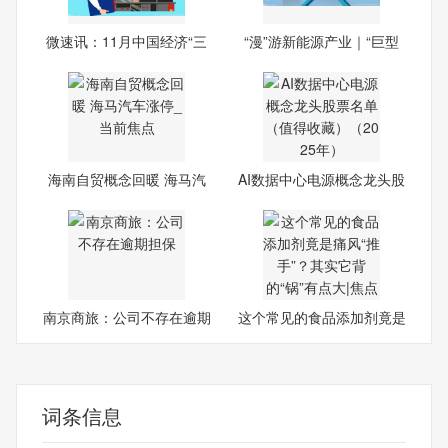
微速讯：11月中国经济“三
“漫”游新能源产业｜“巨型
驾
海南自贸概念回暖 海马汽
AI数据中心电源概念龙头股
车
票
南京商旅：公司不存在逾期
这个常见的食品添加剂竟是
担
痛
词条信息