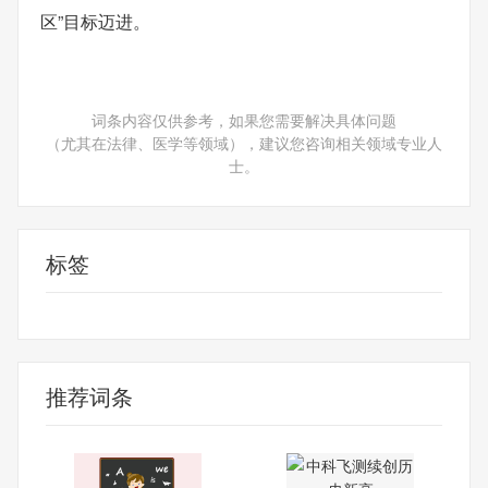
区”目标迈进。
词条内容仅供参考，如果您需要解决具体问题
（尤其在法律、医学等领域），建议您咨询相关领域专业人
士。
标签
财经频道
财经资讯
推荐词条