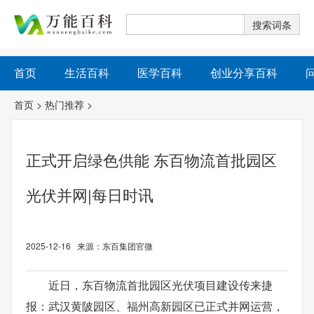
首页
生活百科
医学百科
创业分享百科
首页
>
热门推荐
>
正式开启绿色供能 东百物流首批园区
光伏并网|每日时讯
2025-12-16 来源：东百集团官微
近日，东百物流首批园区光伏项目建设传来捷
报：武汉黄陂园区、福州高新园区已正式并网运营，