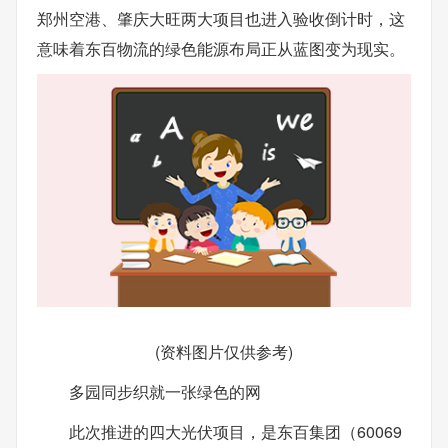
郑州空港、肇庆大旺两大项目也进入验收倒计时，这
意味着东百物流的绿色能源布局正从蓝图变为现实。
(资料图片仅供参考)
多园同步织就一张绿色的网
此次推进的四大光伏项目，是东百集团（60069