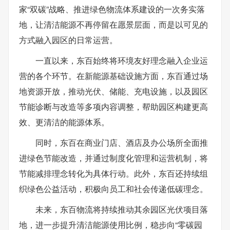
家“双碳”战略、推进绿色物流体系建设的一次务实落
地，让清洁能源不再停留在愿景层面，而是以可见的
方式融入园区的日常运营。
一直以来，东百始终将环境友好理念融入企业运
营的各个环节。在新能源基础设施方面，东百通过场
地资源开放，推动光伏、储能、充电设施，以及园区
节能诊断与改造等多项内容调整，帮助园区构建更高
效、更清洁的能源体系。
同时，东百在商业门店、酒店及办公场所全面推
进绿色节能改造，并通过制度化管理和运营机制，将
节能减排理念转化为具体行动。此外，东百还持续组
织绿色公益活动，积极向员工和社会传递低碳理念。
未来，东百物流将持续推动其余园区光伏项目落
地，进一步提升清洁能源使用比例，稳步向“零碳园