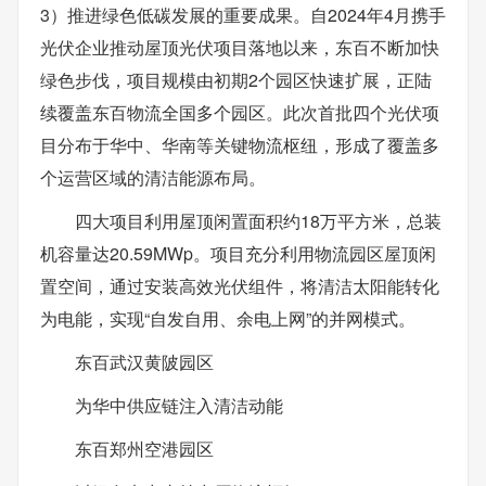
3）推进绿色低碳发展的重要成果。自2024年4月携手
光伏企业推动屋顶光伏项目落地以来，东百不断加快
绿色步伐，项目规模由初期2个园区快速扩展，正陆
续覆盖东百物流全国多个园区。此次首批四个光伏项
目分布于华中、华南等关键物流枢纽，形成了覆盖多
个运营区域的清洁能源布局。
四大项目利用屋顶闲置面积约18万平方米，总装
机容量达20.59MWp。项目充分利用物流园区屋顶闲
置空间，通过安装高效光伏组件，将清洁太阳能转化
为电能，实现“自发自用、余电上网”的并网模式。
东百武汉黄陂园区
为华中供应链注入清洁动能
东百郑州空港园区