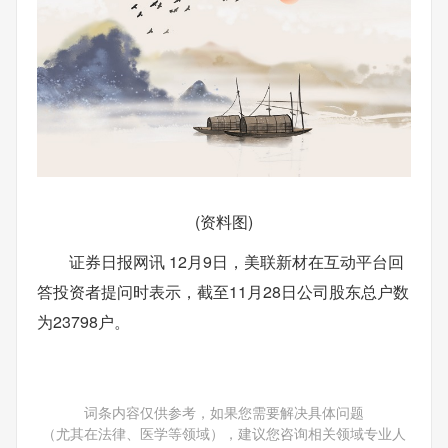
(资料图)
证券日报网讯 12月9日，美联新材在互动平台回
答投资者提问时表示，截至11月28日公司股东总户数
为23798户。
词条内容仅供参考，如果您需要解决具体问题
（尤其在法律、医学等领域），建议您咨询相关领域专业人