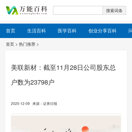
首页
生活百科
医学百科
创业分享百科
首页
>
热门推荐
>
美联新材：截至11月28日公司股东总
户数为23798户
2025-12-09 来源：证券日报