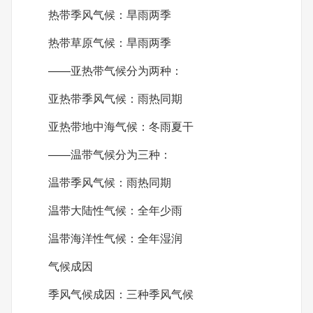
热带季风气候：旱雨两季
热带草原气候：旱雨两季
——亚热带气候分为两种：
亚热带季风气候：雨热同期
亚热带地中海气候：冬雨夏干
——温带气候分为三种：
温带季风气候：雨热同期
温带大陆性气候：全年少雨
温带海洋性气候：全年湿润
气候成因
季风气候成因：三种季风气候