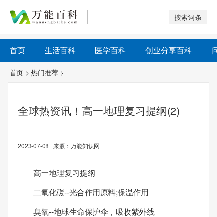
首页
生活百科
医学百科
创业分享百科
首页
>
热门推荐
>
全球热资讯！高一地理复习提纲(2)
2023-07-08 来源：万能知识网
高一地理复习提纲
二氧化碳--光合作用原料;保温作用
臭氧--地球生命保护伞，吸收紫外线