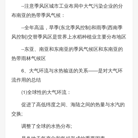
--注意季风区城市工业布局中大气污染企业的分
布南亚的热带季风气候：
--全年高温，旱季(东北季风控制)和雨季(西南季
风控制)交替季风区是世界上水稻种植业主要分布地区
--东亚、南亚和东南亚的季风气候区和东南亚的
热带雨林气候区
6、大气环流与水热输送的关系——是对大气环
流作用的总结
(1)全球性的大气环流：
促进了高低纬度之间、海陆之间的热量与水汽的
交换;
调整了全球的水热分布;