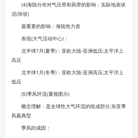
(4)海陆分布对气压带和风带的影响：实际地表状
况(块状)
最重要的影响：海陆热力差
表现(大气活动中心)：
北半球7月(夏季)：亚欧大陆-亚洲低压;太平洋上
高压
北半球1月(冬季)：亚欧大陆-亚洲高压;太平洋上
低压
(5)季风环流(重视图示)
概念理解：是全球性大气环流的组成部分;东亚季
风最典型
季风的成因：