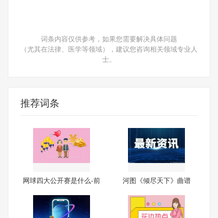
词条内容仅供参考，如果您需要解决具体问题
（尤其在法律、医学等领域），建议您咨询相关领域专业人
士。
推荐词条
网球四大公开赛是什么-前
河图《倾尽天下》曲谱
沿