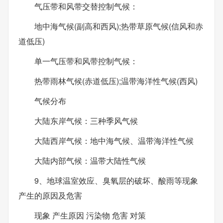
气压带和风带交替控制气候：
地中海气候(副高和西风);热带草原气候(信风和赤
道低压)
单一气压带和风带控制气候：
热带雨林气候(赤道低压);温带海洋性气候(西风)
气候分布
大陆东岸气候：三种季风气候
大陆西岸气候：地中海气候、温带海洋性气候
大陆内部气候：温带大陆性气候
9、地球温室效应、臭氧层的破坏、酸雨等现象
产生的原因及危害
现象 产生原因 污染物 危害 对策