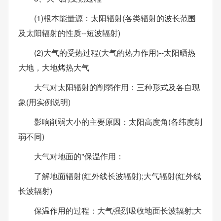
(1)根本能量源：太阳辐射(各类辐射的波长范围
及太阳辐射的性质--短波辐射)
(2)大气的受热过程(大气的热力作用)--太阳晒热
大地，大地烤热大气
大气对太阳辐射的削弱作用：三种形式及各自现
象(用实例说明)
影响削弱大小的主要原因：太阳高度角(各纬度削
弱不同)
大气对地面的"保温作用：
了解地面辐射(红外线长波辐射);大气辐射(红外线
长波辐射)
保温作用的过程：大气强烈吸收地面长波辐射;大