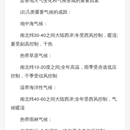
是各地天气变化和气候形成的重要因素
(2)几类重要气候的成因：
地中海气候：
南北纬30-40之间大陆西岸;冬受西风控制，暖湿;
夏受副高控制，干热
热带草原气候：
南北纬10-20度之间;全年高温，雨季受赤道低压
控制，干季受信风控制
温带海洋性气候：
南北纬40-60之间大陆西岸;全年受西风控制，气
候暖湿
热带雨林气候：