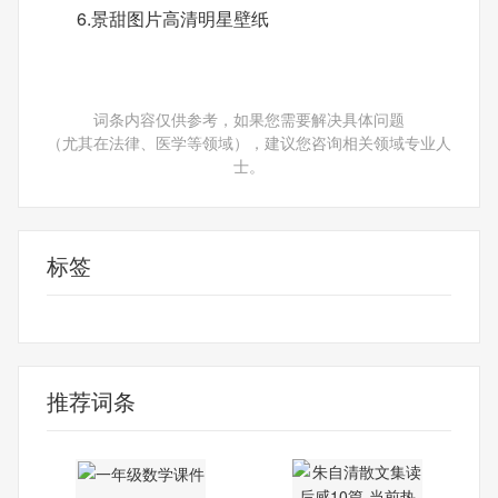
6.景甜图片高清明星壁纸
词条内容仅供参考，如果您需要解决具体问题
（尤其在法律、医学等领域），建议您咨询相关领域专业人
士。
标签
桌面壁纸
推荐词条