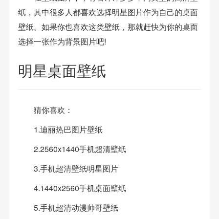
纸，其中很多人都喜欢选择明星图片作为自己的桌面
壁纸。如果你也喜欢这类壁纸，那就赶快为你的桌面
选择一张作为背景图片吧!
明星桌面壁纸
猜你喜欢：
1.迪丽热巴图片壁纸
2.2560x1440手机超清壁纸
3.手机超清壁纸明星图片
4.1440x2560手机桌面壁纸
5.手机超清动漫帅哥壁纸