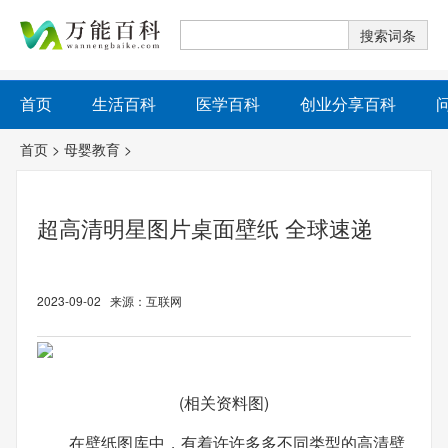
首页
生活百科
医学百科
创业分享百科
首页
>
母婴教育
>
超高清明星图片桌面壁纸 全球速递
2023-09-02 来源：互联网
(相关资料图)
在壁纸图库中，有着许许多多不同类型的高清壁