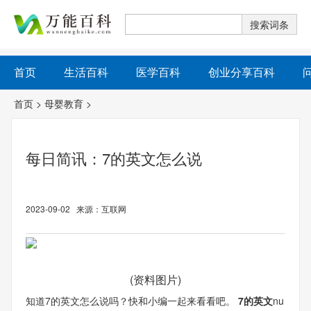
首页
生活百科
医学百科
创业分享百科
首页
>
母婴教育
>
每日简讯：7的英文怎么说
2023-09-02 来源：互联网
(资料图片)
知道7的英文怎么说吗？快和小编一起来看看吧。
7的英文
nu