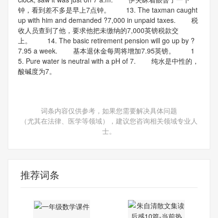
钟，看到差不多是早上7点钟。 13. The taxman caught
up with him and demanded ?7,000 in unpaid taxes. 税
收人员查到了他，要求他把未缴纳的7,000英镑税款交
上。 14. The basic retirement pension will go up by ?
7.95 a week. 基本退休金每周将增加7.95英镑。 1
5. Pure water is neutral with a pH of 7. 纯水是中性的，
酸碱度为7。
词条内容仅供参考，如果您需要解决具体问题
（尤其在法律、医学等领域），建议您咨询相关领域专业人
士。
推荐词条